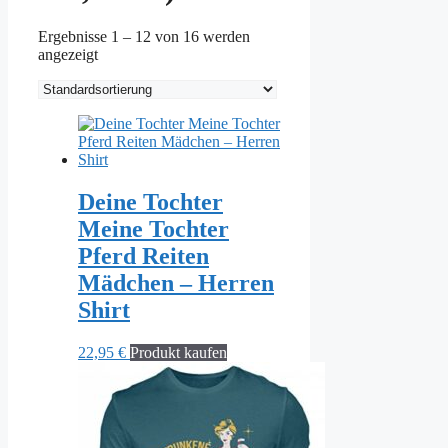
Ergebnisse 1 – 12 von 16 werden
angezeigt
Deine Tochter
Meine Tochter
Pferd Reiten
Mädchen – Herren
Shirt
22,95
€
Produkt kaufen