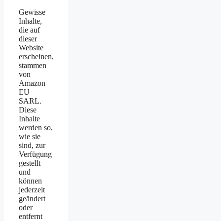
Gewisse
Inhalte,
die auf
dieser
Website
erscheinen,
stammen
von
Amazon
EU
SARL.
Diese
Inhalte
werden so,
wie sie
sind, zur
Verfügung
gestellt
und
können
jederzeit
geändert
oder
entfernt