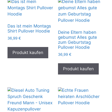
Das ist mein Montags
Shirt Pullover Hoodie
Deine Eltern haben
gebumst Alles gute
36,99
€
zum Geburtstag
Pullover Hoodie
Produkt kaufen
36,99
€
Produkt kaufen