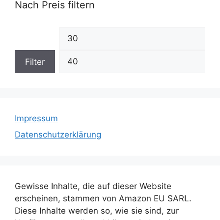
Nach Preis filtern
Min.
Max
Preis
Prei
Filter
Impressum
Datenschutzerklärung
Gewisse Inhalte, die auf dieser Website
erscheinen, stammen von Amazon EU SARL.
Diese Inhalte werden so, wie sie sind, zur