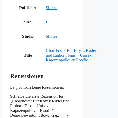
Publisher
Shirtee
Size
L
Studio
Shirtee
Chorchester Für Kayak Ruder
Title
und Einhorn Fans – Unisex
Kapuzenpullover Hoodie
Rezensionen
Es gibt noch keine Rezensionen.
Schreibe die erste Rezension für
„Chorchester Für Kayak Ruder und
Einhorn Fans – Unisex
Kapuzenpullover Hoodie“
Deine Bewertung