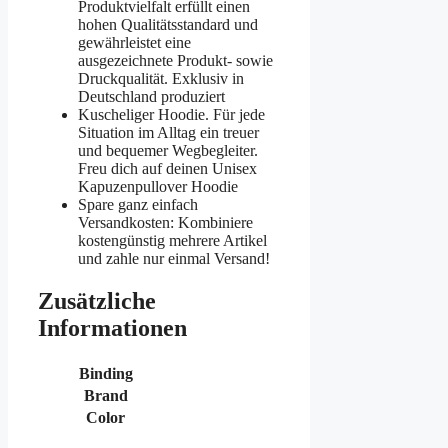
Produktvielfalt erfüllt einen
hohen Qualitätsstandard und
gewährleistet eine
ausgezeichnete Produkt- sowie
Druckqualität. Exklusiv in
Deutschland produziert
Kuscheliger Hoodie. Für jede
Situation im Alltag ein treuer
und bequemer Wegbegleiter.
Freu dich auf deinen Unisex
Kapuzenpullover Hoodie
Spare ganz einfach
Versandkosten: Kombiniere
kostengünstig mehrere Artikel
und zahle nur einmal Versand!
Zusätzliche
Informationen
Binding
Brand
Color