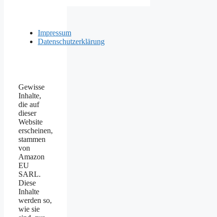
Impressum
Datenschutzerklärung
Gewisse
Inhalte,
die auf
dieser
Website
erscheinen,
stammen
von
Amazon
EU
SARL.
Diese
Inhalte
werden so,
wie sie