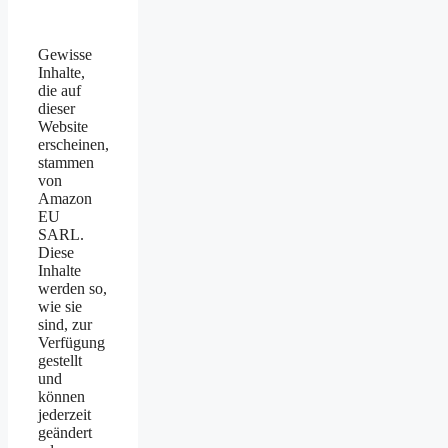
Gewisse
Inhalte,
die auf
dieser
Website
erscheinen,
stammen
von
Amazon
EU
SARL.
Diese
Inhalte
werden so,
wie sie
sind, zur
Verfügung
gestellt
und
können
jederzeit
geändert