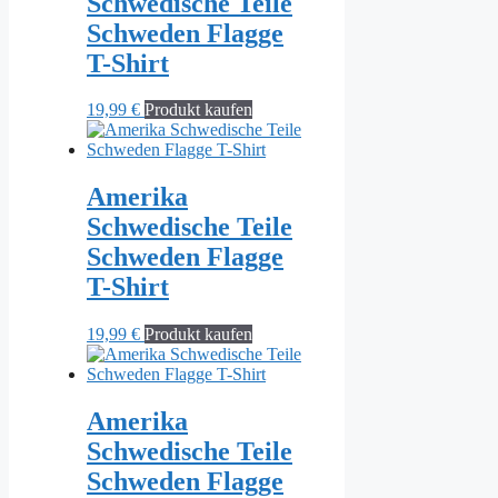
Schwedische Teile
Schweden Flagge
T-Shirt
19,99
€
Produkt kaufen
Amerika
Schwedische Teile
Schweden Flagge
T-Shirt
19,99
€
Produkt kaufen
Amerika
Schwedische Teile
Schweden Flagge