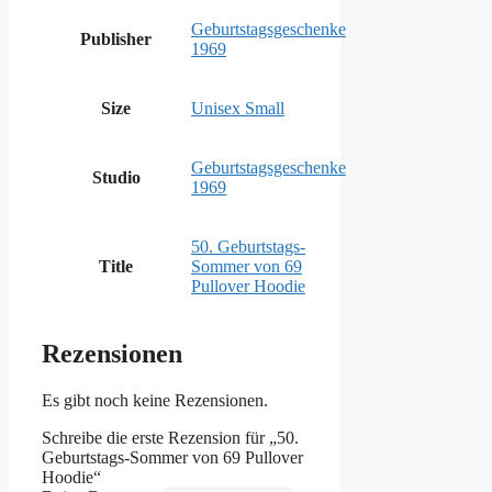
Geburtstagsgeschenke
Publisher
1969
Size
Unisex Small
Geburtstagsgeschenke
Studio
1969
50. Geburtstags-
Title
Sommer von 69
Pullover Hoodie
Rezensionen
Es gibt noch keine Rezensionen.
Schreibe die erste Rezension für „50.
Geburtstags-Sommer von 69 Pullover
Hoodie“