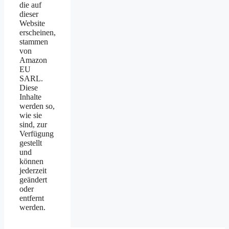
die auf
dieser
Website
erscheinen,
stammen
von
Amazon
EU
SARL.
Diese
Inhalte
werden so,
wie sie
sind, zur
Verfügung
gestellt
und
können
jederzeit
geändert
oder
entfernt
werden.