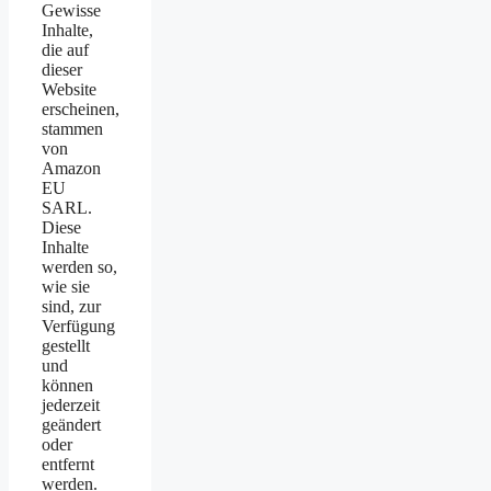
Gewisse
Inhalte,
die auf
dieser
Website
erscheinen,
stammen
von
Amazon
EU
SARL.
Diese
Inhalte
werden so,
wie sie
sind, zur
Verfügung
gestellt
und
können
jederzeit
geändert
oder
entfernt
werden.