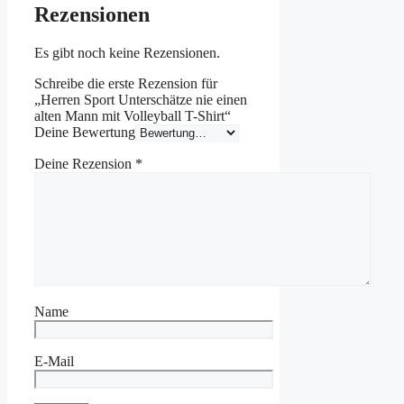
Rezensionen
Es gibt noch keine Rezensionen.
Schreibe die erste Rezension für
„Herren Sport Unterschätze nie einen
alten Mann mit Volleyball T-Shirt“
Deine Bewertung
Deine Rezension
*
Name
E-Mail