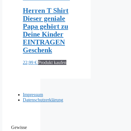
Herren T Shirt
Dieser geniale
Papa gehört zu
Deine Kinder
EINTRAGEN
Geschenk
22,99
€
Produkt kaufen
Impressum
Datenschutzerklärung
Gewisse