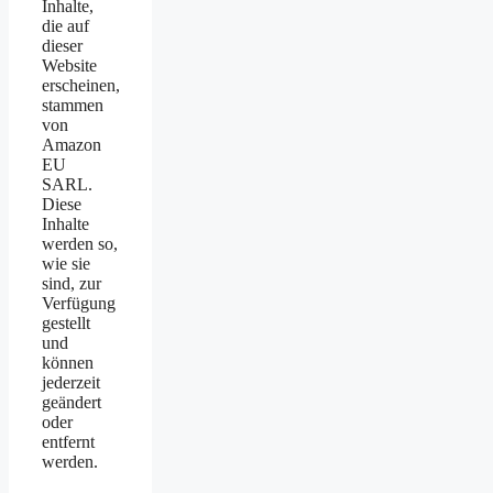
Inhalte,
die auf
dieser
Website
erscheinen,
stammen
von
Amazon
EU
SARL.
Diese
Inhalte
werden so,
wie sie
sind, zur
Verfügung
gestellt
und
können
jederzeit
geändert
oder
entfernt
werden.