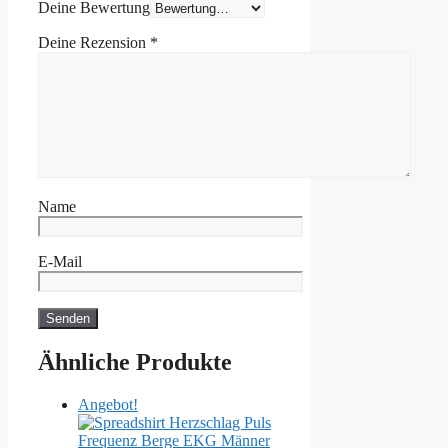
Deine Bewertung
Deine Rezension
*
Name
E-Mail
Ähnliche Produkte
Angebot!