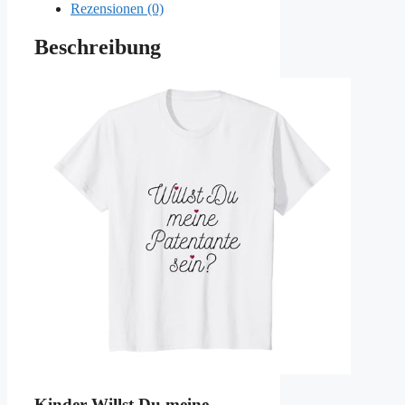
Rezensionen (0)
Beschreibung
Kinder Willst Du meine