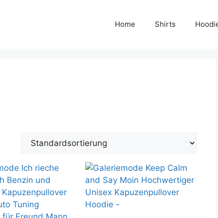
Home
Shirts
Hoodi