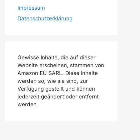
Impressum
Datenschutzerklärung
Gewisse Inhalte, die auf dieser
Website erscheinen, stammen von
Amazon EU SARL. Diese Inhalte
werden so, wie sie sind, zur
Verfügung gestellt und können
jederzeit geändert oder entfernt
werden.