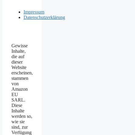
Impressum
Datenschutzerklärung
Gewisse
Inhalte,
die auf
dieser
Website
erscheinen,
stammen
von
Amazon
EU
SARL.
Diese
Inhalte
werden so,
wie sie
sind, zur
Verfügung