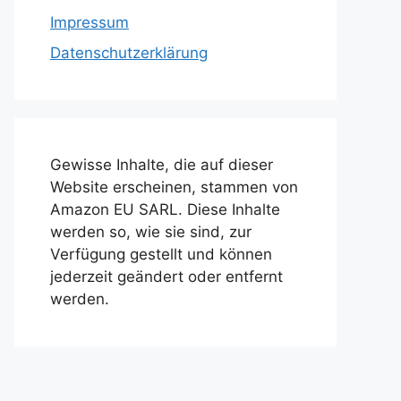
Impressum
Datenschutzerklärung
Gewisse Inhalte, die auf dieser
Website erscheinen, stammen von
Amazon EU SARL. Diese Inhalte
werden so, wie sie sind, zur
Verfügung gestellt und können
jederzeit geändert oder entfernt
werden.