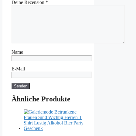
Deine Rezension
*
Name
E-Mail
Ähnliche Produkte