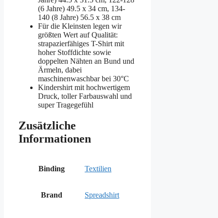
(6 Jahre) 49.5 x 34 cm, 134-
140 (8 Jahre) 56.5 x 38 cm
Für die Kleinsten legen wir
größten Wert auf Qualität:
strapazierfähiges T-Shirt mit
hoher Stoffdichte sowie
doppelten Nähten an Bund und
Ärmeln, dabei
maschinenwaschbar bei 30°C
Kindershirt mit hochwertigem
Druck, toller Farbauswahl und
super Tragegefühl
Zusätzliche
Informationen
Binding
Textilien
Brand
Spreadshirt