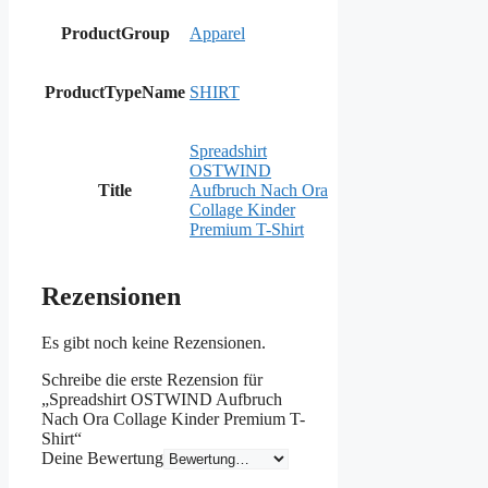
ProductGroup
Apparel
ProductTypeName
SHIRT
Spreadshirt
OSTWIND
Title
Aufbruch Nach Ora
Collage Kinder
Premium T-Shirt
Rezensionen
Es gibt noch keine Rezensionen.
Schreibe die erste Rezension für
„Spreadshirt OSTWIND Aufbruch
Nach Ora Collage Kinder Premium T-
Shirt“
Deine Bewertung