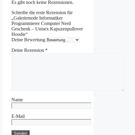
Es gibt noch keine Rezensionen.
Schreibe die erste Rezension für
„Galeriemode Informatiker
Programmierer Computer Nerd
Geschenk – Unisex Kapuzenpullover
Hoodie“
Deine Bewertung
Deine Rezension
*
Name
E-Mail