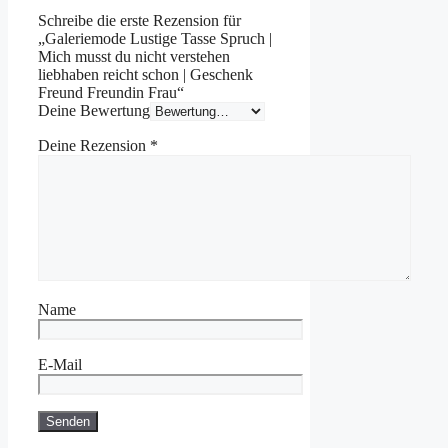
Schreibe die erste Rezension für
„Galeriemode Lustige Tasse Spruch |
Mich musst du nicht verstehen
liebhaben reicht schon | Geschenk
Freund Freundin Frau“
Deine Bewertung
Deine Rezension
*
Name
E-Mail