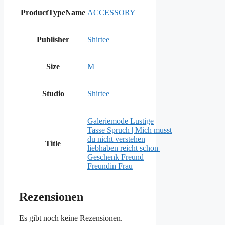
ProductTypeName
ACCESSORY
Publisher
Shirtee
Size
M
Studio
Shirtee
Galeriemode Lustige
Tasse Spruch | Mich musst
du nicht verstehen
Title
liebhaben reicht schon |
Geschenk Freund
Freundin Frau
Rezensionen
Es gibt noch keine Rezensionen.