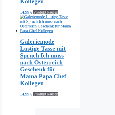
Kollegen
14,99
€
Produkt kaufen
Galeriemode
Lustige Tasse mit
Spruch Ich muss
nach Österreich
Geschenk für
Mama Papa Chef
Kollegen
14,99
€
Produkt kaufen