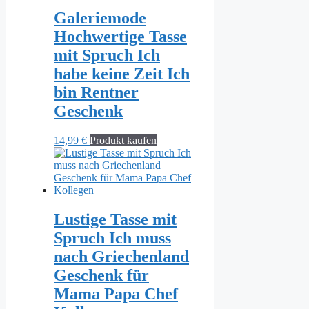
Galeriemode
Hochwertige Tasse
mit Spruch Ich
habe keine Zeit Ich
bin Rentner
Geschenk
14,99
€
Produkt kaufen
Lustige Tasse mit
Spruch Ich muss
nach Griechenland
Geschenk für
Mama Papa Chef