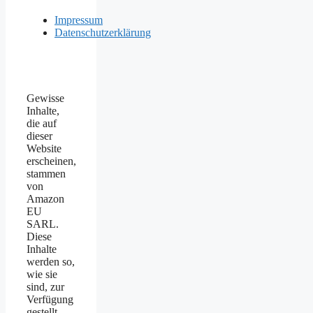
Impressum
Datenschutzerklärung
Gewisse
Inhalte,
die auf
dieser
Website
erscheinen,
stammen
von
Amazon
EU
SARL.
Diese
Inhalte
werden so,
wie sie
sind, zur
Verfügung
gestellt