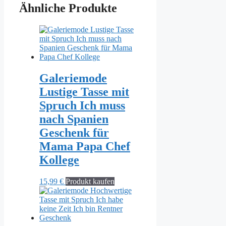
Ähnliche Produkte
Galeriemode
Lustige Tasse mit
Spruch Ich muss
nach Spanien
Geschenk für
Mama Papa Chef
Kollege
15,99
€
Produkt kaufen