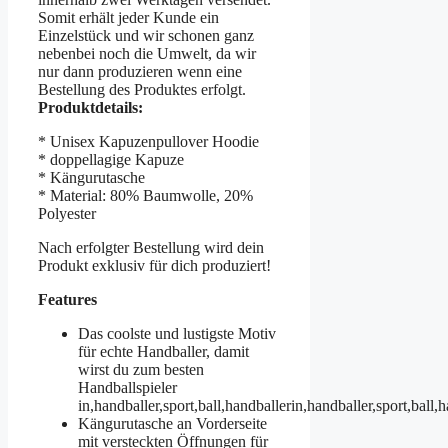
Somit erhält jeder Kunde ein
Einzelstück und wir schonen ganz
nebenbei noch die Umwelt, da wir
nur dann produzieren wenn eine
Bestellung des Produktes erfolgt.
Produktdetails:
* Unisex Kapuzenpullover Hoodie
* doppellagige Kapuze
* Kängurutasche
* Material: 80% Baumwolle, 20%
Polyester
Nach erfolgter Bestellung wird dein
Produkt exklusiv für dich produziert!
Features
Das coolste und lustigste Motiv
für echte Handballer, damit
wirst du zum besten
Handballspieler
in,handballer,sport,ball,handballerin,handballer,sport,ball,
Kängurutasche an Vorderseite
mit versteckten Öffnungen für