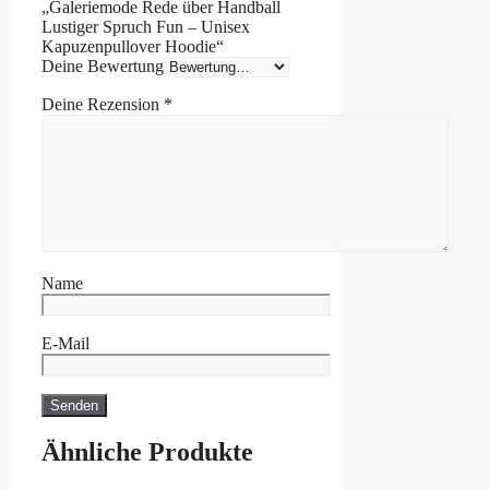
„Galeriemode Rede über Handball
Lustiger Spruch Fun – Unisex
Kapuzenpullover Hoodie“
Deine Bewertung
Deine Rezension
*
Name
E-Mail
Ähnliche Produkte