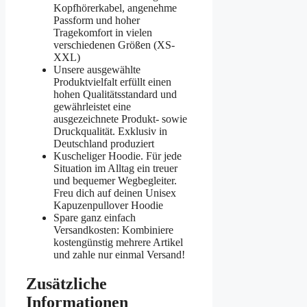
Kopfhörerkabel, angenehme
Passform und hoher
Tragekomfort in vielen
verschiedenen Größen (XS-
XXL)
Unsere ausgewählte
Produktvielfalt erfüllt einen
hohen Qualitätsstandard und
gewährleistet eine
ausgezeichnete Produkt- sowie
Druckqualität. Exklusiv in
Deutschland produziert
Kuscheliger Hoodie. Für jede
Situation im Alltag ein treuer
und bequemer Wegbegleiter.
Freu dich auf deinen Unisex
Kapuzenpullover Hoodie
Spare ganz einfach
Versandkosten: Kombiniere
kostengünstig mehrere Artikel
und zahle nur einmal Versand!
Zusätzliche
Informationen