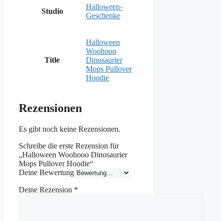
Halloween-
Studio
Geschenke
Halloween
Woohooo
Title
Dinosaurier
Mops Pullover
Hoodie
Rezensionen
Es gibt noch keine Rezensionen.
Schreibe die erste Rezension für
„Halloween Woohooo Dinosaurier
Mops Pullover Hoodie“
Deine Bewertung
Deine Rezension
*