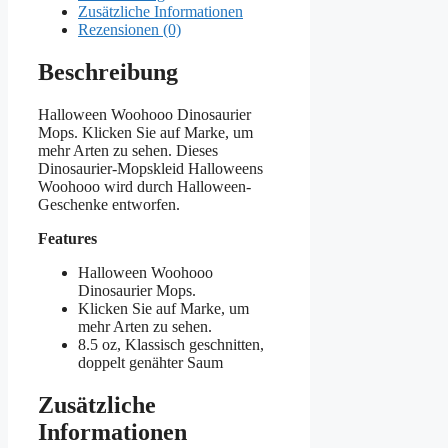
Zusätzliche Informationen
Rezensionen (0)
Beschreibung
Halloween Woohooo Dinosaurier
Mops. Klicken Sie auf Marke, um
mehr Arten zu sehen. Dieses
Dinosaurier-Mopskleid Halloweens
Woohooo wird durch Halloween-
Geschenke entworfen.
Features
Halloween Woohooo
Dinosaurier Mops.
Klicken Sie auf Marke, um
mehr Arten zu sehen.
8.5 oz, Klassisch geschnitten,
doppelt genähter Saum
Zusätzliche
Informationen