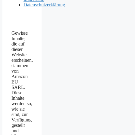
Datenschutzerklärung
Gewisse
Inhalte,
die auf
dieser
Website
erscheinen,
stammen
von
Amazon
EU
SARL.
Diese
Inhalte
werden so,
wie sie
sind, zur
Verfügung
gestellt
und