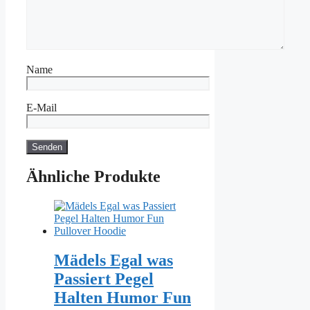
Name
E-Mail
Ähnliche Produkte
Mädels Egal was
Passiert Pegel
Halten Humor Fun