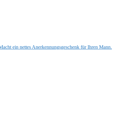
Macht ein nettes Anerkennungsgeschenk für Ihren Mann.