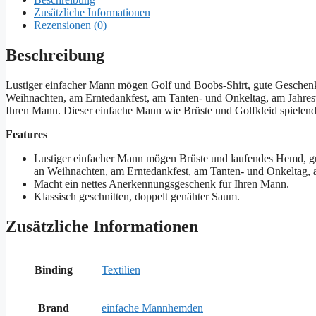
Zusätzliche Informationen
Rezensionen (0)
Beschreibung
Lustiger einfacher Mann mögen Golf und Boobs-Shirt, gute Geschenk
Weihnachten, am Erntedankfest, am Tanten- und Onkeltag, am Jahres
Ihren Mann. Dieser einfache Mann wie Brüste und Golfkleid spiele
Features
Lustiger einfacher Mann mögen Brüste und laufendes Hemd, gu
an Weihnachten, am Erntedankfest, am Tanten- und Onkeltag, 
Macht ein nettes Anerkennungsgeschenk für Ihren Mann.
Klassisch geschnitten, doppelt genähter Saum.
Zusätzliche Informationen
Binding
Textilien
Brand
einfache Mannhemden