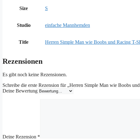
Size
S
Studio
einfache Mannhemden
Title
Herren Simple Man wie Boobs und Racing T-Sh
Rezensionen
Es gibt noch keine Rezensionen.
Schreibe die erste Rezension für „Herren Simple Man wie Boobs und
Deine Bewertung
Deine Rezension
*