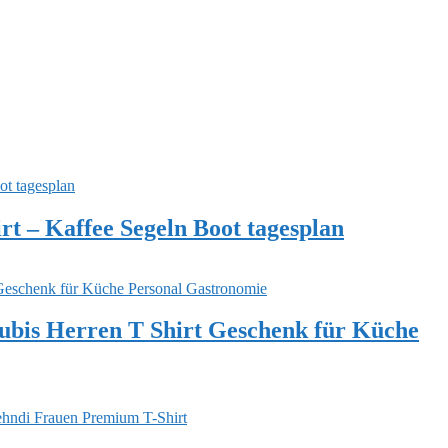
t – Kaffee Segeln Boot tagesplan
bis Herren T Shirt Geschenk für Küche