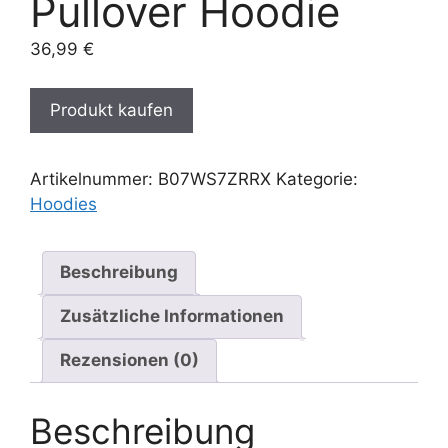
Pullover Hoodie
36,99
€
Produkt kaufen
Artikelnummer:
B07WS7ZRRX
Kategorie:
Hoodies
Beschreibung
Zusätzliche Informationen
Rezensionen (0)
Beschreibung