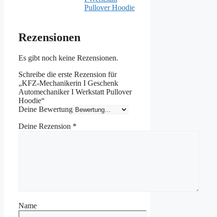
Pullover Hoodie
Rezensionen
Es gibt noch keine Rezensionen.
Schreibe die erste Rezension für
„KFZ-Mechanikerin I Geschenk
Automechaniker I Werkstatt Pullover
Hoodie“
Deine Bewertung
Deine Rezension
*
Name