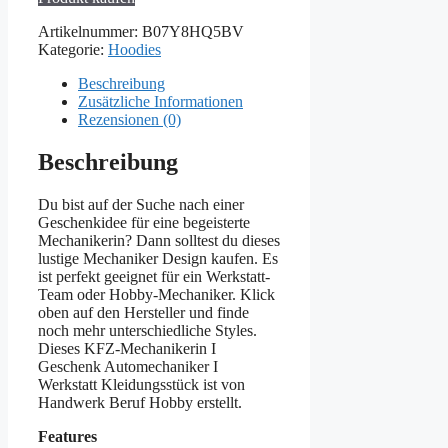
Artikelnummer:
B07Y8HQ5BV
Kategorie:
Hoodies
Beschreibung
Zusätzliche Informationen
Rezensionen (0)
Beschreibung
Du bist auf der Suche nach einer
Geschenkidee für eine begeisterte
Mechanikerin? Dann solltest du dieses
lustige Mechaniker Design kaufen. Es
ist perfekt geeignet für ein Werkstatt-
Team oder Hobby-Mechaniker. Klick
oben auf den Hersteller und finde
noch mehr unterschiedliche Styles.
Dieses KFZ-Mechanikerin I
Geschenk Automechaniker I
Werkstatt Kleidungsstück ist von
Handwerk Beruf Hobby erstellt.
Features