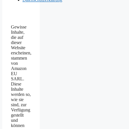
Gewisse
Inhalte,
die auf
dieser
Website
erscheinen,
stammen
von
Amazon
EU
SARL.
Diese
Inhalte
werden so,
wie sie
sind, zur
Verfügung
gestellt
und
können