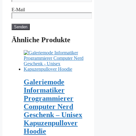
E-Mail
Ähnliche Produkte
Galeriemode
Informatiker
Programmierer
Computer Nerd
Geschenk – Unisex
Kapuzenpullover
Hoodie