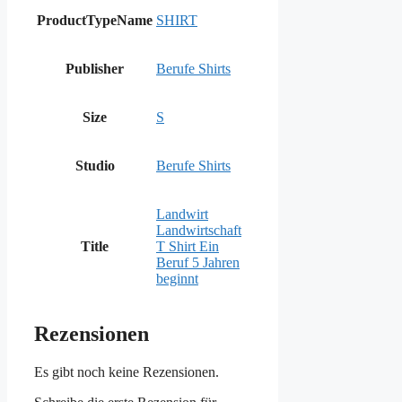
ProductTypeName
SHIRT
Publisher
Berufe Shirts
Size
S
Studio
Berufe Shirts
Landwirt
Landwirtschaft
Title
T Shirt Ein
Beruf 5 Jahren
beginnt
Rezensionen
Es gibt noch keine Rezensionen.