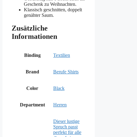
Geschenk zu Weihnachten.
Klassisch geschnitten, doppelt
genähter Saum.
Zusätzliche
Informationen
Binding
Textilien
Brand
Berufe Shirts
Color
Black
Department
Herren
Dieser lustige
Spruch passt
perfekt für alle