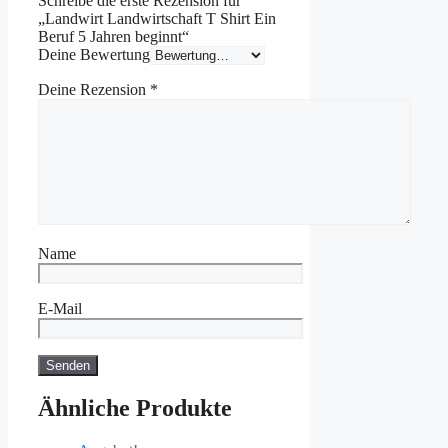
Schreibe die erste Rezension für
„Landwirt Landwirtschaft T Shirt Ein
Beruf 5 Jahren beginnt“
Deine Bewertung
Deine Rezension
*
Name
E-Mail
Ähnliche Produkte