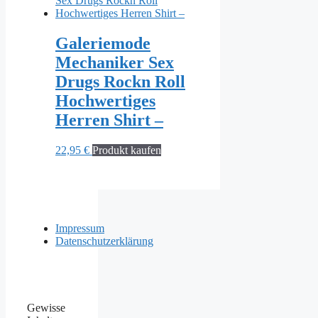
Galeriemode
Mechaniker Sex
Drugs Rockn Roll
Hochwertiges
Herren Shirt –
22,95
€
Produkt kaufen
Impressum
Datenschutzerklärung
Gewisse