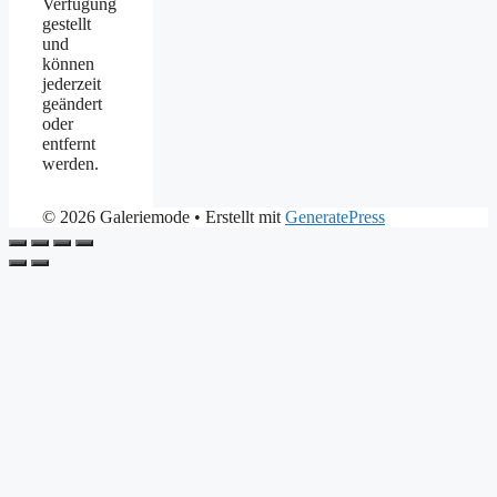
Verfügung
gestellt
und
können
jederzeit
geändert
oder
entfernt
werden.
© 2026 Galeriemode
• Erstellt mit
GeneratePress