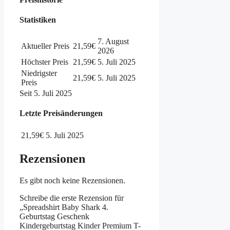
Statistiken
7. August
Aktueller Preis
21,59€
2026
Höchster Preis
21,59€
5. Juli 2025
Niedrigster
21,59€
5. Juli 2025
Preis
Seit 5. Juli 2025
Letzte Preisänderungen
21,59€
5. Juli 2025
Rezensionen
Es gibt noch keine Rezensionen.
Schreibe die erste Rezension für
„Spreadshirt Baby Shark 4.
Geburtstag Geschenk
Kindergeburtstag Kinder Premium T-