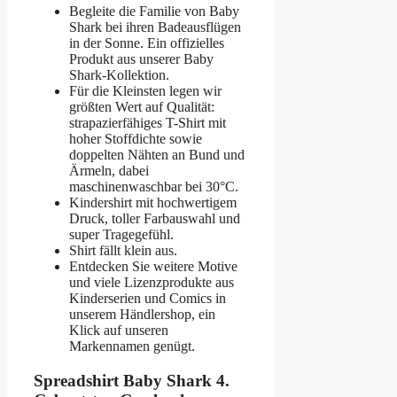
Begleite die Familie von Baby
Shark bei ihren Badeausflügen
in der Sonne. Ein offizielles
Produkt aus unserer Baby
Shark-Kollektion.
Für die Kleinsten legen wir
größten Wert auf Qualität:
strapazierfähiges T-Shirt mit
hoher Stoffdichte sowie
doppelten Nähten an Bund und
Ärmeln, dabei
maschinenwaschbar bei 30°C.
Kindershirt mit hochwertigem
Druck, toller Farbauswahl und
super Tragegefühl.
Shirt fällt klein aus.
Entdecken Sie weitere Motive
und viele Lizenzprodukte aus
Kinderserien und Comics in
unserem Händlershop, ein
Klick auf unseren
Markennamen genügt.
Spreadshirt Baby Shark 4.