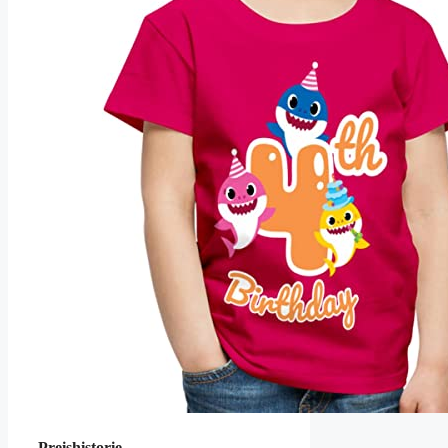
Preishistorie