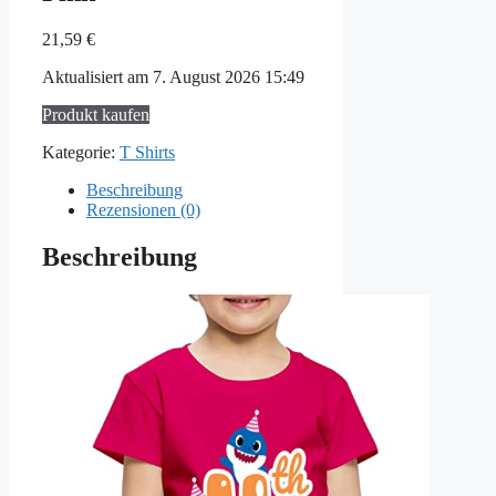
21,59
€
Aktualisiert am 7. August 2026 15:49
Produkt kaufen
Kategorie:
T Shirts
Beschreibung
Rezensionen (0)
Beschreibung