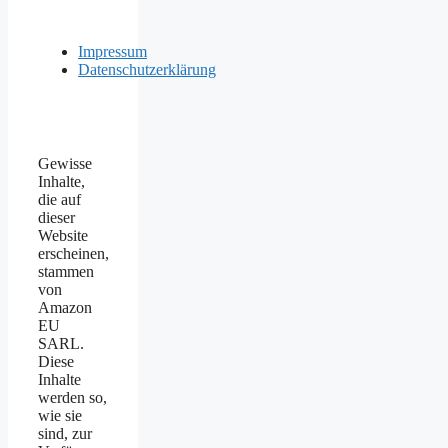
Impressum
Datenschutzerklärung
Gewisse
Inhalte,
die auf
dieser
Website
erscheinen,
stammen
von
Amazon
EU
SARL.
Diese
Inhalte
werden so,
wie sie
sind, zur