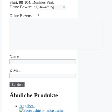
Shirt, 98-104, Dunkles Pink“
Deine Bewertung
Deine Rezension
*
Name
E-Mail
Ähnliche Produkte
Angebot!