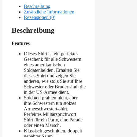
Beschreibung
Zusätzliche Informationen
Rezensionen (0)
Beschreibung
Features
Dieses Shirt ist ein perfektes
Geschenk für alle Schwestern
eines amerikanischen
Soldatenhelden. Erhalten Sie
dieses Shirt und zeigen Sie
anderen, wie stolz Sie auf Ihre
Schwester oder Bruder sind, die
in der US-Armee dient.
Soldaten prahlen nicht, aber
ihre Schwestern tun stolzes
Armeeschwestert-shirt.
Perfektes Militärsprichwort-
Shirt für ein Party, eine Parade
oder einen Marsch.
Klassisch geschnitten, doppelt
genähter Saum.