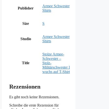
Armee Schwester
Publisher
Shirts
Size
S
Armee Schwester
Studio
Shirts
Stolze Armee-
Schwester –
Title
Stolz-
Militärschwester I
wuchs auf T-Shirt
Rezensionen
Es gibt noch keine Rezensionen.
Schreibe die erste Rezension für