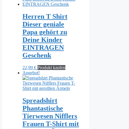
Herren T Shirt
Dieser geniale
Papa gehört zu
Deine Kinder
EINTRAGEN
Geschenk
22,99
€
Produkt kaufen
Angebot!
Spreadshirt
Phantastische
Tierwesen Nifflers
Frauen T-Shirt mit