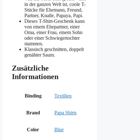
in der ganzen Welt ist, coole T-
Stücke für Ehemann, Freund,
Partner, Knalle, Papaya, Papi.
Dieses T-Shirt-Geschenk kann
von einem Ehepartner, einer
Oma, einer Frau, einem Sohn
oder einer Schwiegertochter
stammen.
Klassisch geschnitten, doppelt
genähter Saum.
Zusätzliche
Informationen
Binding
Textilien
Brand
Papa Shirts
Color
Blue