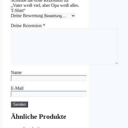
Schreibe die erste Rezension für
„Vater weiß viel, aber Opa weiß alles.
T-Shirt“
Deine Bewertung
Deine Rezension
*
Name
E-Mail
Ähnliche Produkte