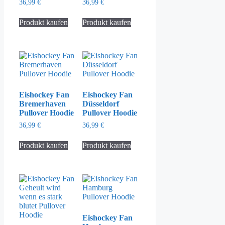
36,99
€
36,99
€
Produkt kaufen
Produkt kaufen
Eishockey Fan
Eishockey Fan
Bremerhaven
Düsseldorf
Pullover Hoodie
Pullover Hoodie
36,99
€
36,99
€
Produkt kaufen
Produkt kaufen
Eishockey Fan