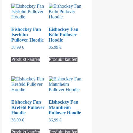
Eishockey Fan
Eishockey Fan
Iserlohn
Köln Pullover
Pullover Hoodie
Hoodie
36,99
€
36,99
€
Produkt kaufen
Produkt kaufen
Eishockey Fan
Eishockey Fan
Krefeld Pullover
Mannheim
Hoodie
Pullover Hoodie
36,99
€
36,99
€
Produkt kaufen
Produkt kaufen