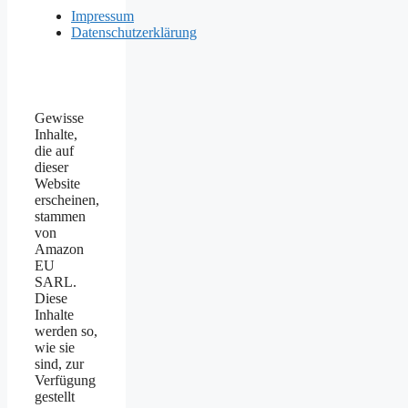
Impressum
Datenschutzerklärung
Gewisse
Inhalte,
die auf
dieser
Website
erscheinen,
stammen
von
Amazon
EU
SARL.
Diese
Inhalte
werden so,
wie sie
sind, zur
Verfügung
gestellt