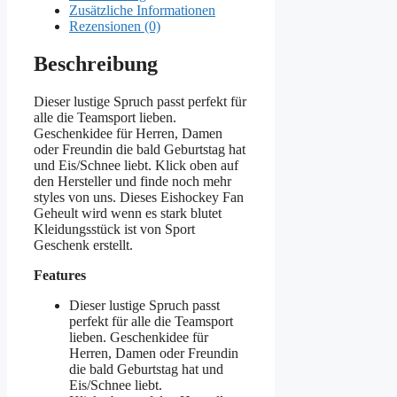
Zusätzliche Informationen
Rezensionen (0)
Beschreibung
Dieser lustige Spruch passt perfekt für
alle die Teamsport lieben.
Geschenkidee für Herren, Damen
oder Freundin die bald Geburtstag hat
und Eis/Schnee liebt. Klick oben auf
den Hersteller und finde noch mehr
styles von uns. Dieses Eishockey Fan
Geheult wird wenn es stark blutet
Kleidungsstück ist von Sport
Geschenk erstellt.
Features
Dieser lustige Spruch passt
perfekt für alle die Teamsport
lieben. Geschenkidee für
Herren, Damen oder Freundin
die bald Geburtstag hat und
Eis/Schnee liebt.