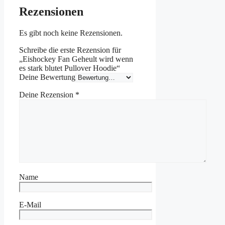
Rezensionen
Es gibt noch keine Rezensionen.
Schreibe die erste Rezension für
„Eishockey Fan Geheult wird wenn
es stark blutet Pullover Hoodie“
Deine Bewertung
Deine Rezension
*
Name
E-Mail