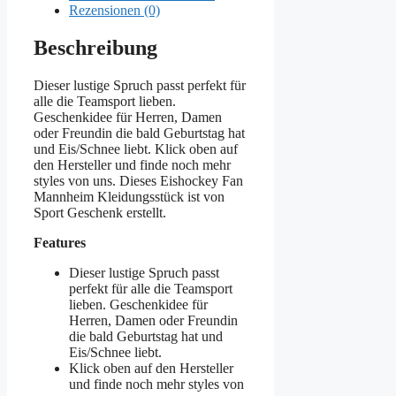
Rezensionen (0)
Beschreibung
Dieser lustige Spruch passt perfekt für
alle die Teamsport lieben.
Geschenkidee für Herren, Damen
oder Freundin die bald Geburtstag hat
und Eis/Schnee liebt. Klick oben auf
den Hersteller und finde noch mehr
styles von uns. Dieses Eishockey Fan
Mannheim Kleidungsstück ist von
Sport Geschenk erstellt.
Features
Dieser lustige Spruch passt
perfekt für alle die Teamsport
lieben. Geschenkidee für
Herren, Damen oder Freundin
die bald Geburtstag hat und
Eis/Schnee liebt.
Klick oben auf den Hersteller
und finde noch mehr styles von