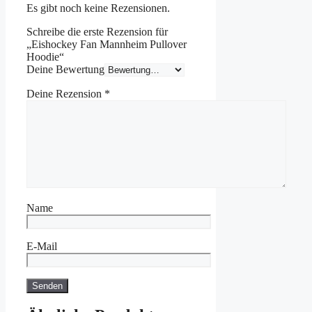
Es gibt noch keine Rezensionen.
Schreibe die erste Rezension für
„Eishockey Fan Mannheim Pullover
Hoodie“
Deine Bewertung
Deine Rezension
*
Name
E-Mail