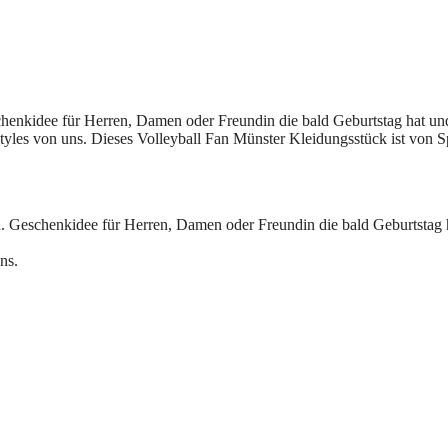
eschenkidee für Herren, Damen oder Freundin die bald Geburtstag hat un
styles von uns. Dieses Volleyball Fan Münster Kleidungsstück ist von S
ben. Geschenkidee für Herren, Damen oder Freundin die bald Geburtstag 
ns.