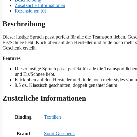
Zusätzliche Informationen
Rezensionen (0)
Beschreibung
Dieser lustige Spruch passt perfekt für alle die Teamsport lieben. G
Eis/Schnee liebt. Klick oben auf den Hersteller und finde noch mehr 
Geschenk erstellt.
Features
Dieser lustige Spruch passt perfekt für alle die Teamsport lie
und Eis/Schnee liebt.
Klick oben auf den Hersteller und finde noch mehr styles von u
8.5 oz, Klassisch geschnitten, doppelt genähter Saum
Zusätzliche Informationen
Binding
Textilien
Brand
Sport Geschenk