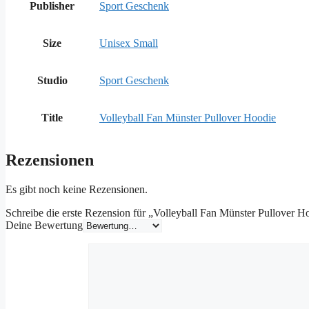
Publisher
Sport Geschenk
Size
Unisex Small
Studio
Sport Geschenk
Title
Volleyball Fan Münster Pullover Hoodie
Rezensionen
Es gibt noch keine Rezensionen.
Schreibe die erste Rezension für „Volleyball Fan Münster Pullover H
Deine Bewertung