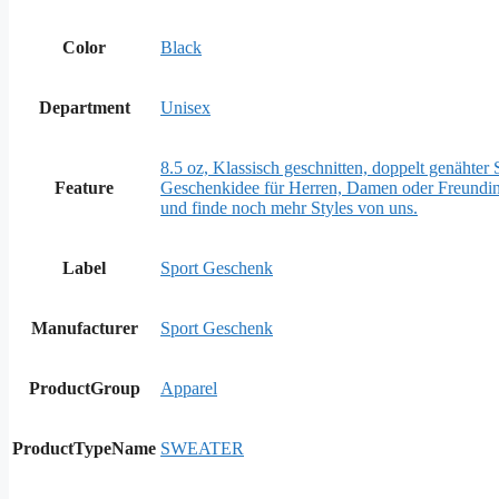
Color
Black
Department
Unisex
8.5 oz, Klassisch geschnitten, doppelt genähter
Feature
Geschenkidee für Herren, Damen oder Freundin d
und finde noch mehr Styles von uns.
Label
Sport Geschenk
Manufacturer
Sport Geschenk
ProductGroup
Apparel
ProductTypeName
SWEATER